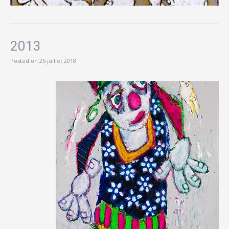
2013
Posted on
25 juillet 2018