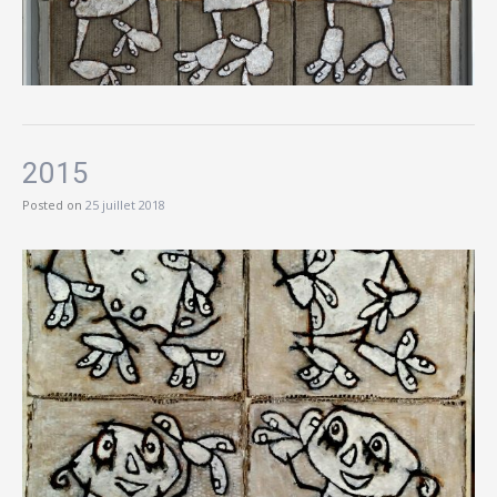
2015
Posted on
25 juillet 2018