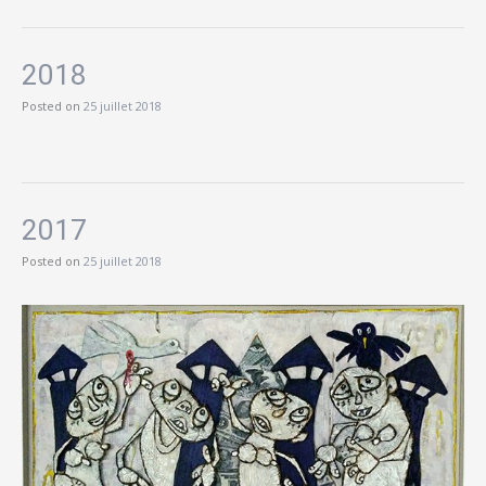
2018
Posted on
25 juillet 2018
2017
Posted on
25 juillet 2018