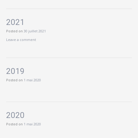
2021
Posted on
30 juillet 2021
Leave a comment
2019
Posted on
1 mai 2020
2020
Posted on
1 mai 2020