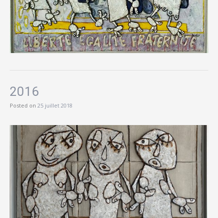
2016
Posted on
25 juillet 2018