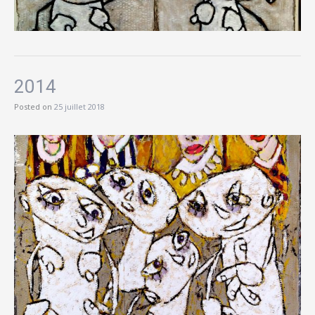
2014
Posted on
25 juillet 2018